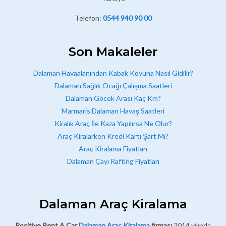
Telefon:
0544 940 90 00
Son Makaleler
Dalaman Havaalanından Kabak Koyuna Nasıl Gidilir?
Dalaman Sağlık Ocağı Çalışma Saatleri
Dalaman Göcek Arası Kaç Km?
Marmaris Dalaman Havaş Saatleri
Kiralık Araç İle Kaza Yapılırsa Ne Olur?
Araç Kiralarken Kredi Kartı Şart Mı?
Araç Kiralama Fiyatları
Dalaman Çayı Rafting Fiyatları
Dalaman Araç Kiralama
Positive Rent A Car
Dalaman Araç Kiralama
firması
2014 yılında