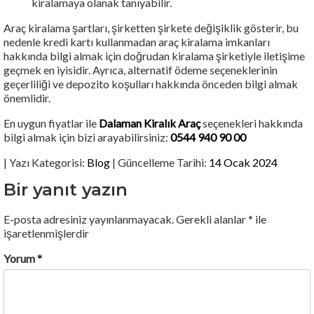
kiralamaya olanak tanıyabilir.
Araç kiralama şartları, şirketten şirkete değişiklik gösterir, bu
nedenle kredi kartı kullanmadan araç kiralama imkanları
hakkında bilgi almak için doğrudan kiralama şirketiyle iletişime
geçmek en iyisidir. Ayrıca, alternatif ödeme seçeneklerinin
geçerliliği ve depozito koşulları hakkında önceden bilgi almak
önemlidir.
En uygun fiyatlar ile
Dalaman Kiralık Araç
seçenekleri hakkında
bilgi almak için bizi arayabilirsiniz:
0544 940 90 00
| Yazı Kategorisi:
Blog
| Güncelleme Tarihi:
14 Ocak 2024
Bir yanıt yazın
E-posta adresiniz yayınlanmayacak.
Gerekli alanlar
*
ile
işaretlenmişlerdir
Yorum
*