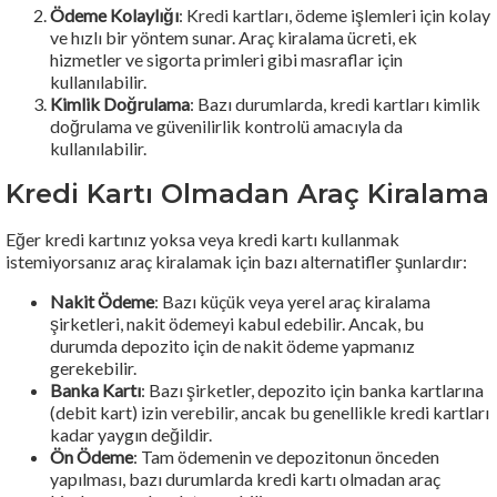
Ödeme Kolaylığı
: Kredi kartları, ödeme işlemleri için kolay
ve hızlı bir yöntem sunar. Araç kiralama ücreti, ek
hizmetler ve sigorta primleri gibi masraflar için
kullanılabilir.
Kimlik Doğrulama
: Bazı durumlarda, kredi kartları kimlik
doğrulama ve güvenilirlik kontrolü amacıyla da
kullanılabilir.
Kredi Kartı Olmadan Araç Kiralama
Eğer kredi kartınız yoksa veya kredi kartı kullanmak
istemiyorsanız araç kiralamak için bazı alternatifler şunlardır:
Nakit Ödeme
: Bazı küçük veya yerel araç kiralama
şirketleri, nakit ödemeyi kabul edebilir. Ancak, bu
durumda depozito için de nakit ödeme yapmanız
gerekebilir.
Banka Kartı
: Bazı şirketler, depozito için banka kartlarına
(debit kart) izin verebilir, ancak bu genellikle kredi kartları
kadar yaygın değildir.
Ön Ödeme
: Tam ödemenin ve depozitonun önceden
yapılması, bazı durumlarda kredi kartı olmadan araç