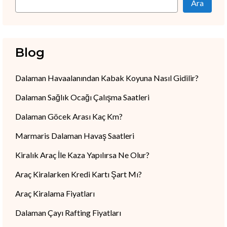
Ara
Blog
Dalaman Havaalanından Kabak Koyuna Nasıl Gidilir?
Dalaman Sağlık Ocağı Çalışma Saatleri
Dalaman Göcek Arası Kaç Km?
Marmaris Dalaman Havaş Saatleri
Kiralık Araç İle Kaza Yapılırsa Ne Olur?
Araç Kiralarken Kredi Kartı Şart Mı?
Araç Kiralama Fiyatları
Dalaman Çayı Rafting Fiyatları