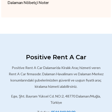
Dalaman Nöbetçi Noter
Positive Rent A Car
Positive Rent A Car Dalaman’da Kiralık Araç hizmeti veren
Rent A Car firmasıdır. Dalaman Havalimanı ve Dalaman Merkez
konumlarındaki şubelerimizden güvenli ve uygun fiyatlı araç
kiralama hizmeti alabilirsiniz.
Ege, Şht. Bayram Yüksel Cd. NO:2, 48770 Dalaman/Muğla,
Türkiye