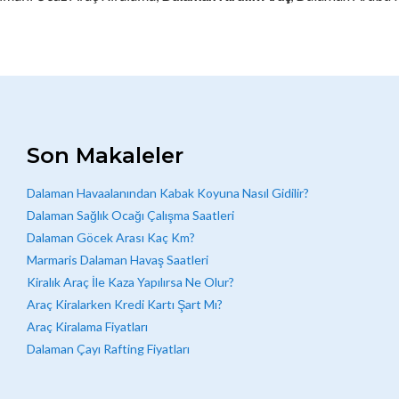
Son Makaleler
Dalaman Havaalanından Kabak Koyuna Nasıl Gidilir?
Dalaman Sağlık Ocağı Çalışma Saatleri
Dalaman Göcek Arası Kaç Km?
Marmaris Dalaman Havaş Saatleri
Kiralık Araç İle Kaza Yapılırsa Ne Olur?
Araç Kiralarken Kredi Kartı Şart Mı?
Araç Kiralama Fiyatları
Dalaman Çayı Rafting Fiyatları