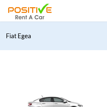
Fiat Egea