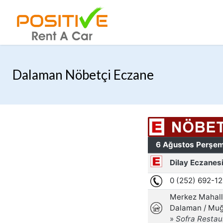
Dalaman Nöbetçi Eczane