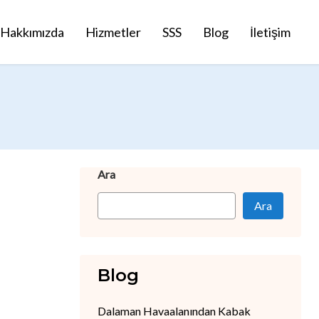
Hakkımızda
Hizmetler
SSS
Blog
İletişim
Ara
Ara
Blog
Dalaman Havaalanından Kabak