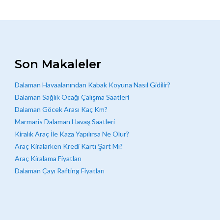
Son Makaleler
Dalaman Havaalanından Kabak Koyuna Nasıl Gidilir?
Dalaman Sağlık Ocağı Çalışma Saatleri
Dalaman Göcek Arası Kaç Km?
Marmaris Dalaman Havaş Saatleri
Kiralık Araç İle Kaza Yapılırsa Ne Olur?
Araç Kiralarken Kredi Kartı Şart Mı?
Araç Kiralama Fiyatları
Dalaman Çayı Rafting Fiyatları