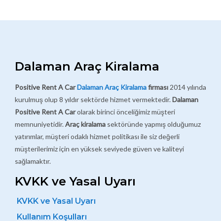
Dalaman Araç Kiralama
Positive Rent A Car
Dalaman Araç Kiralama
firması
2014 yılında
kurulmuş olup 8 yıldır sektörde hizmet vermektedir.
Dalaman
Positive Rent A Car
olarak birinci önceliğimiz müşteri
memnuniyetidir.
Araç kiralama
sektöründe yapmış olduğumuz
yatırımlar, müşteri odaklı hizmet politikası ile siz değerli
müşterilerimiz için en yüksek seviyede güven ve kaliteyi
sağlamaktır.
KVKK ve Yasal Uyarı
KVKK ve Yasal Uyarı
Kullanım Koşulları